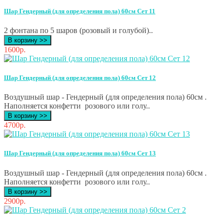
Шар Гендерный (для определения пола) 60см Сет 11
2 фонтана по 5 шаров (розовый и голубой)..
В корзину >>
1600р.
Шар Гендерный (для определения пола) 60см Сет 12
Воздушный шар - Гендерный (для определения пола) 60см .
Наполняется конфетти розового или голу..
В корзину >>
4700р.
Шар Гендерный (для определения пола) 60см Сет 13
Воздушный шар - Гендерный (для определения пола) 60см .
Наполняется конфетти розового или голу..
В корзину >>
2900р.