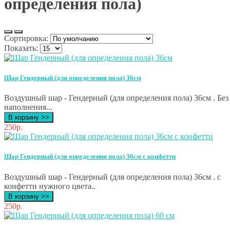
определения пола)
Сортировка:
Показать:
Шар Гендерный (для определения пола) 36см
Воздушный шар - Гендерный (для определения пола) 36см . Без
наполнения...
В корзину >>
250р.
Шар Гендерный (для определения пола) 36см с конфетти
Воздушный шар - Гендерный (для определения пола) 36см . с
конфетти нужного цвета..
В корзину >>
250р.