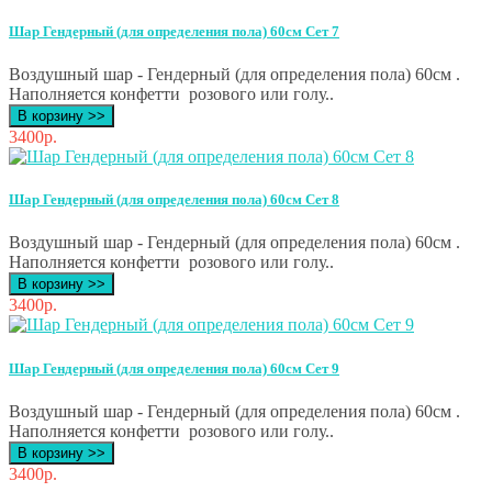
Шар Гендерный (для определения пола) 60см Сет 7
Воздушный шар - Гендерный (для определения пола) 60см .
Наполняется конфетти розового или голу..
В корзину >>
3400р.
Шар Гендерный (для определения пола) 60см Сет 8
Воздушный шар - Гендерный (для определения пола) 60см .
Наполняется конфетти розового или голу..
В корзину >>
3400р.
Шар Гендерный (для определения пола) 60см Сет 9
Воздушный шар - Гендерный (для определения пола) 60см .
Наполняется конфетти розового или голу..
В корзину >>
3400р.