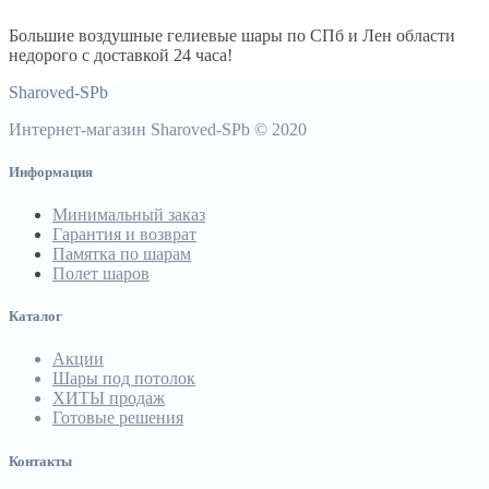
Большие воздушные гелиевые шары по СПб и Лен области
недорого с доставкой 24 часа!
Sharoved-SPb
Интернет-магазин Sharoved-SPb © 2020
Информация
Минимальный заказ
Гарантия и возврат
Памятка по шарам
Полет шаров
Каталог
Акции
Шары под потолок
ХИТЫ продаж
Готовые решения
Контакты