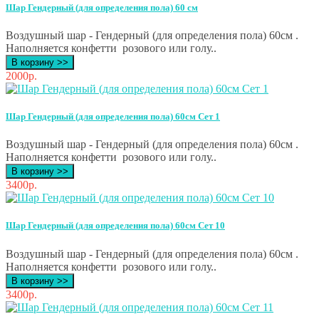
Шар Гендерный (для определения пола) 60 см
Воздушный шар - Гендерный (для определения пола) 60см .
Наполняется конфетти розового или голу..
В корзину >>
2000р.
Шар Гендерный (для определения пола) 60см Сет 1
Воздушный шар - Гендерный (для определения пола) 60см .
Наполняется конфетти розового или голу..
В корзину >>
3400р.
Шар Гендерный (для определения пола) 60см Сет 10
Воздушный шар - Гендерный (для определения пола) 60см .
Наполняется конфетти розового или голу..
В корзину >>
3400р.