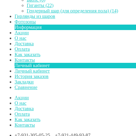
Гиганты (22)
Гендерный шар (для определения пола) (14)
Гирлянды из шаров
Фотозоны
Информация
Акции
О нас
Доставка
Оплата
Как заказать
Контакты
Личный кабинет
Личный кабинет
История заказов
Закладки
Сравнение
Акции
О нас
Доставка
Оплата
Как заказать
Контакты
+7-931-305-05-25 +7-921-449-93-87