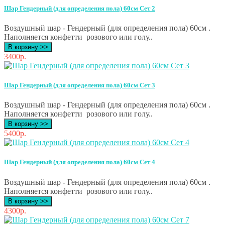
Шар Гендерный (для определения пола) 60см Сет 2
Воздушный шар - Гендерный (для определения пола) 60см .
Наполняется конфетти розового или голу..
В корзину >>
3400р.
Шар Гендерный (для определения пола) 60см Сет 3
Воздушный шар - Гендерный (для определения пола) 60см .
Наполняется конфетти розового или голу..
В корзину >>
5400р.
Шар Гендерный (для определения пола) 60см Сет 4
Воздушный шар - Гендерный (для определения пола) 60см .
Наполняется конфетти розового или голу..
В корзину >>
4300р.