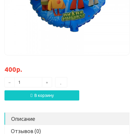
400р.
В корзину
Описание
Отзывов (0)