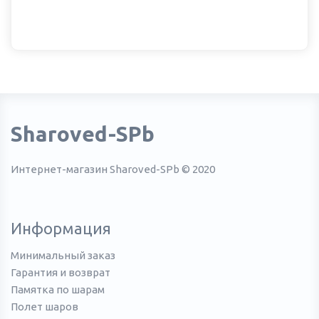
Sharoved-SPb
Интернет-магазин Sharoved-SPb © 2020
Информация
Минимальный заказ
Гарантия и возврат
Памятка по шарам
Полет шаров