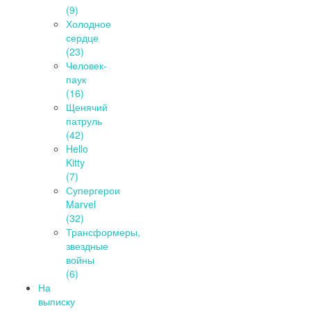
(9)
Холодное
сердце
(23)
Человек-
паук
(16)
Щенячий
патруль
(42)
Hello
Kitty
(7)
Супергерои
Marvel
(32)
Трансформеры,
звездные
войны
(6)
На
выписку