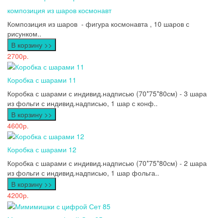
композиция из шаров космонавт
Композиция из шаров - фигура космонавта , 10 шаров с
рисунком..
В корзину >>
2700р.
Коробка с шарами 11
Коробка с шарами с индивид.надписью (70*75*80см) - 3 шара
из фольги с индивид.надписью, 1 шар с конф..
В корзину >>
4600р.
Коробка с шарами 12
Коробка с шарами с индивид.надписью (70*75*80см) - 2 шара
из фольги с индивид.надписью, 1 шар фольга..
В корзину >>
4200р.