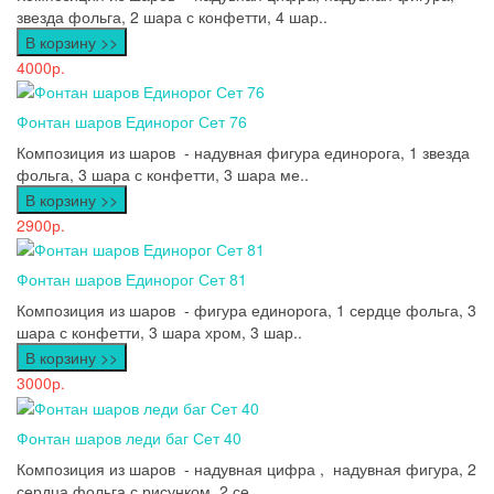
звезда фольга, 2 шара с конфетти, 4 шар..
В корзину >>
4000р.
Фонтан шаров Единорог Сет 76
Композиция из шаров - надувная фигура единорога, 1 звезда
фольга, 3 шара с конфетти, 3 шара ме..
В корзину >>
2900р.
Фонтан шаров Единорог Сет 81
Композиция из шаров - фигура единорога, 1 сердце фольга, 3
шара с конфетти, 3 шара хром, 3 шар..
В корзину >>
3000р.
Фонтан шаров леди баг Сет 40
Композиция из шаров - надувная цифра , надувная фигура, 2
сердца фольга с рисунком, 2 се..