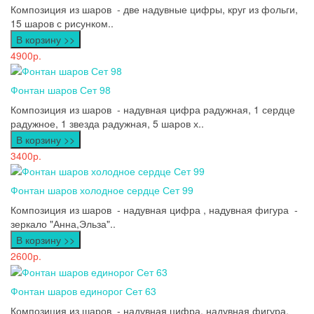
Композиция из шаров - две надувные цифры, круг из фольги,
15 шаров с рисунком..
В корзину >>
4900р.
Фонтан шаров Сет 98
Композиция из шаров - надувная цифра радужная, 1 сердце
радужное, 1 звезда радужная, 5 шаров х..
В корзину >>
3400р.
Фонтан шаров холодное сердце Сет 99
Композиция из шаров - надувная цифра , надувная фигура -
зеркало "Анна,Эльза"..
В корзину >>
2600р.
Фонтан шаров единорог Сет 63
Композиция из шаров - надувная цифра, надувная фигура,