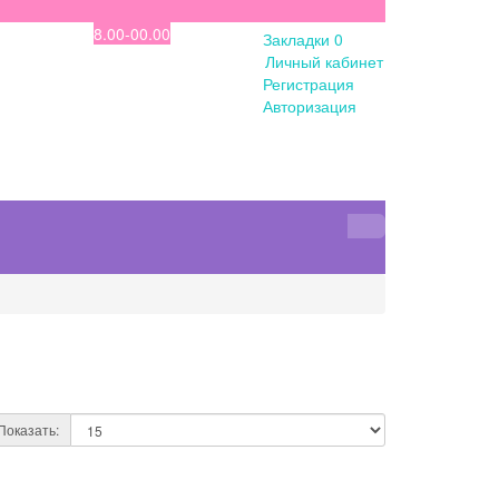
8.00-00.00
Закладки
0
Личный кабинет
Регистрация
Авторизация
Показать: