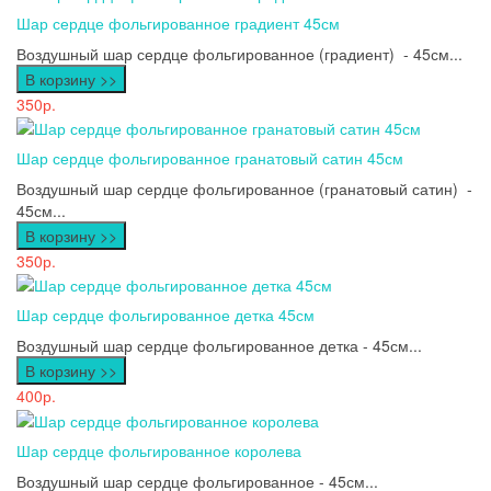
Шар сердце фольгированное градиент 45см
Воздушный шар сердце фольгированное (градиент) - 45см...
В корзину >>
350р.
Шар сердце фольгированное гранатовый сатин 45см
Воздушный шар сердце фольгированное (гранатовый сатин) -
45см...
В корзину >>
350р.
Шар сердце фольгированное детка 45см
Воздушный шар сердце фольгированное детка - 45см...
В корзину >>
400р.
Шар сердце фольгированное королева
Воздушный шар сердце фольгированное - 45см...