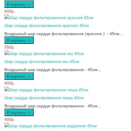
В корзину >>
400р.
Шар сердце фольгированное красное 45см
Воздушный шар сердце фольгированное (красное ) - 45см...
В корзину >>
350р.
Шар сердце фольгированное мы 45см
Воздушный шар сердце фольгированное - 45см...
В корзину >>
400р.
Шар сердце фольгированное няша 45см
Воздушный шар сердце фольгированное - 45см...
В корзину >>
400р.