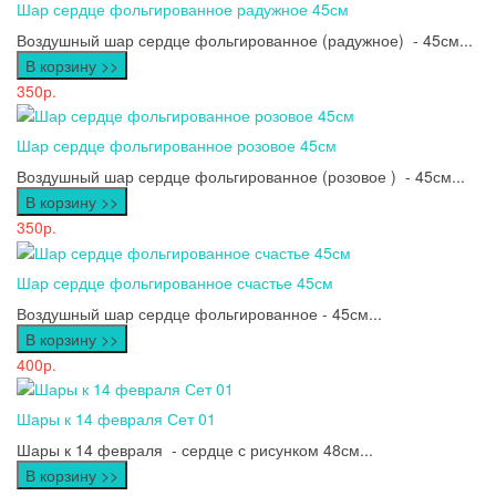
Шар сердце фольгированное радужное 45см
Воздушный шар сердце фольгированное (радужное) - 45см...
В корзину >>
350р.
Шар сердце фольгированное розовое 45см
Воздушный шар сердце фольгированное (розовое ) - 45см...
В корзину >>
350р.
Шар сердце фольгированное счастье 45см
Воздушный шар сердце фольгированное - 45см...
В корзину >>
400р.
Шары к 14 февраля Сет 01
Шары к 14 февраля - сердце с рисунком 48см...
В корзину >>