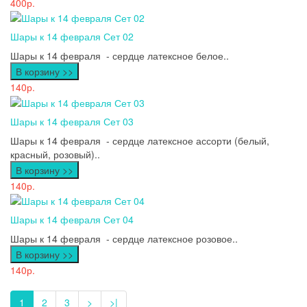
400р.
Шары к 14 февраля Сет 02
Шары к 14 февраля - сердце латексное белое..
В корзину >>
140р.
Шары к 14 февраля Сет 03
Шары к 14 февраля - сердце латексное ассорти (белый,
красный, розовый)..
В корзину >>
140р.
Шары к 14 февраля Сет 04
Шары к 14 февраля - сердце латексное розовое..
В корзину >>
140р.
1
2
3
>
>|