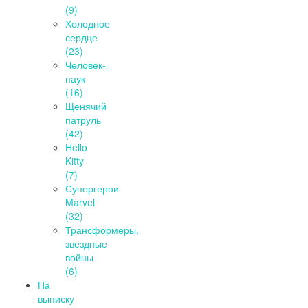
(9)
Холодное
сердце
(23)
Человек-
паук
(16)
Щенячий
патруль
(42)
Hello
Kitty
(7)
Супергерои
Marvel
(32)
Трансформеры,
звездные
войны
(6)
На
выписку