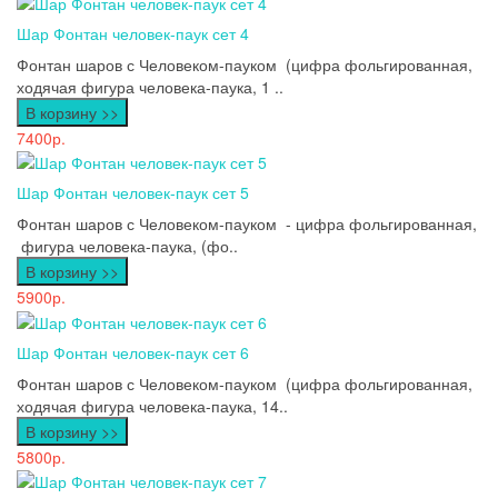
Шар Фонтан человек-паук сет 4
Фонтан шаров с Человеком-пауком (цифра фольгированная,
ходячая фигура человека-паука, 1 ..
В корзину >>
7400р.
Шар Фонтан человек-паук сет 5
Фонтан шаров с Человеком-пауком - цифра фольгированная,
фигура человека-паука, (фо..
В корзину >>
5900р.
Шар Фонтан человек-паук сет 6
Фонтан шаров с Человеком-пауком (цифра фольгированная,
ходячая фигура человека-паука, 14..
В корзину >>
5800р.