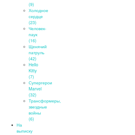
(9)
Холодное
сердце
(23)
Человек-
паук
(16)
Щенячий
патруль
(42)
Hello
Kitty
(7)
Супергерои
Marvel
(32)
Трансформеры,
звездные
войны
(6)
На
выписку