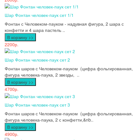
Шар Фонтан человек-паук сет 1/1
Фонтан с Человеком-пауком - надувная фигура, 2 шара с
конфетти и 4 шара пастель ..
В корзину >>
2200р.
Шар Фонтан человек-паук сет 2
Фонтан шаров с Человеком-пауком (цифра фольгированная,
фигура человека-паука, 2 звезды, ..
В корзину >>
4700р.
Шар Фонтан человек-паук сет 3
Фонтан шаров с Человеком-пауком (цифра фольгированная,
фигура человека-паука, 2 с конфетти,&nb..
В корзину >>
4900р.