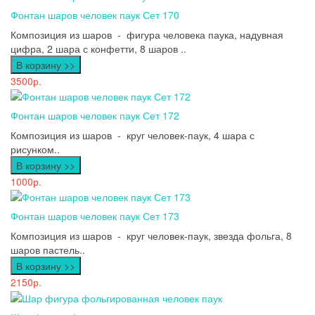
Фонтан шаров человек паук Сет 170
Композиция из шаров - фигура человека паука, надувная
цифра, 2 шара с конфетти, 8 шаров ..
В корзину >>
3500р.
Фонтан шаров человек паук Сет 172
Композиция из шаров - круг человек-паук, 4 шара с
рисунком..
В корзину >>
1000р.
Фонтан шаров человек паук Сет 173
Композиция из шаров - круг человек-паук, звезда фольга, 8
шаров пастель..
В корзину >>
2150р.