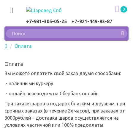
0
+7-931-305-05-25 +7-921-449-93-87
Оплата
Оплата
Вы можете оплатить свой заказ двумя способами:
- наличными курьеру
- онлайн переводом на Сбербанк онлайн
При заказе шаров в подарок близким и друзьям, при
срочных заказах (в течение 2х часов), при заказах от
3000рублей – доставка шаров осуществляется на
условиях частичной или 100% предоплаты.