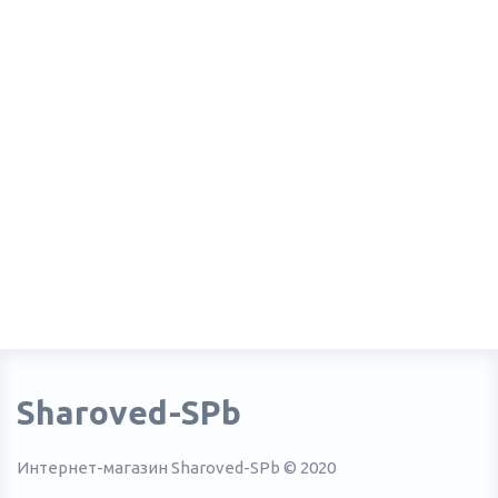
Sharoved-SPb
Интернет-магазин Sharoved-SPb © 2020