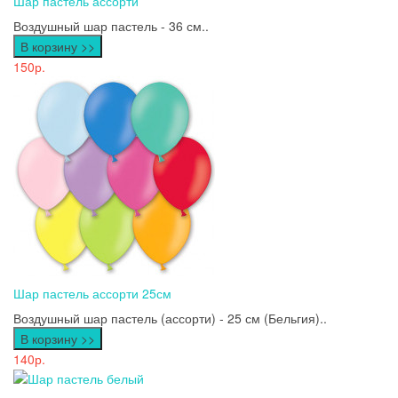
Шар пастель ассорти
Воздушный шар пастель - 36 см..
В корзину >>
150р.
Шар пастель ассорти 25см
Воздушный шар пастель (ассорти) - 25 см (Бельгия)..
В корзину >>
140р.