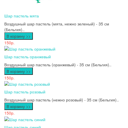
Шар пастель мята
Воздушный шар пастель (мята, нежно зеленый) - 35 см
(Бельгия)..
В корзину >>
150р.
Шар пастель оранжевый
Воздушный шар пастель (оранжевый) - 35 см (Бельгия)..
В корзину >>
150р.
Шар пастель розовый
Воздушный шар пастель (нежно розовый) - 35 см (Бельгия)..
В корзину >>
150р.
Шар пастель синий