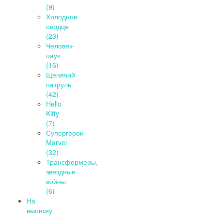
(9)
Холодное
сердце
(23)
Человек-
паук
(16)
Щенячий
патруль
(42)
Hello
Kitty
(7)
Супергерои
Marvel
(32)
Трансформеры,
звездные
войны
(6)
На
выписку