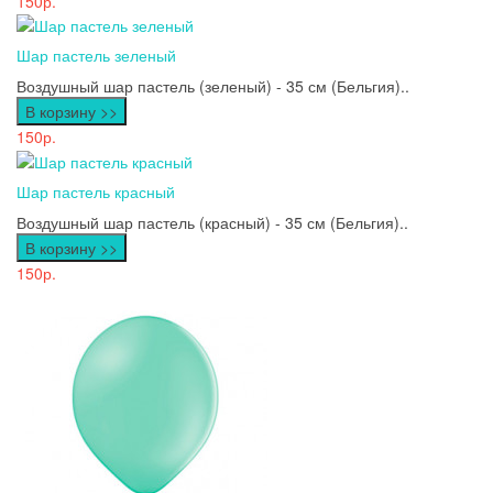
150р.
Шар пастель зеленый
Воздушный шар пастель (зеленый) - 35 см (Бельгия)..
В корзину >>
150р.
Шар пастель красный
Воздушный шар пастель (красный) - 35 см (Бельгия)..
В корзину >>
150р.