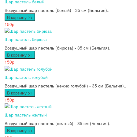
Шар пастель белый
Воздушный шар пастель (белый) - 35 см (Бельгия)..
В корзину >>
150р.
Шар пастель бирюза
Воздушный шар пастель (бирюза) - 35 см (Бельгия)..
В корзину >>
150р.
Шар пастель голубой
Воздушный шар пастель (нежно голубой) - 35 см (Бельгия)..
В корзину >>
150р.
Шар пастель желтый
Воздушный шар пастель (желтый) - 35 см (Бельгия)..
В корзину >>