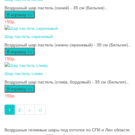
Воздушный шар пастель (синий) - 35 см (Бельгия)..
В корзину >>
150р.
Шар пастель сиреневый
Воздушный шар пастель (нежно сиреневый) - 35 см (Бельгия)..
В корзину >>
150р.
Шар пастель слива
Воздушный шар пастель (слива, бордовый) - 35 см (Бельгия)..
В корзину >>
150р.
1
2
>
>|
Воздушные гелиевые шары под потолок по СПб и Лен области