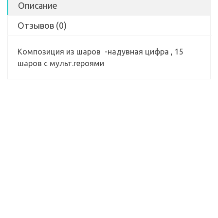
Описание
Отзывов (0)
Композиция из шаров -надувная цифра , 15
шаров с мульт.героями