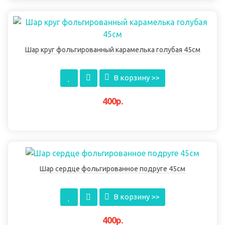
Шар круг фольгированный карамелька голубая 45см
В корзину >>
400р.
Шар сердце фольгированное подруге 45см
В корзину >>
400р.