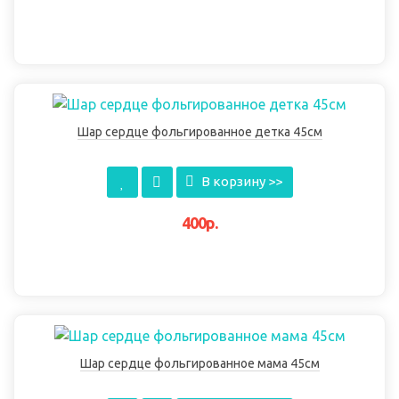
Шар сердце фольгированное детка 45см
В корзину >>
400р.
Шар сердце фольгированное мама 45см