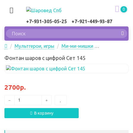
0
+7-931-305-05-25 +7-921-449-93-87
Мультгерои, игры
Ми-ми-мишки
Фонтан шаров с цифрой Сет 145
Фонтан шаров с цифрой Сет 145
2700р.
В корзину