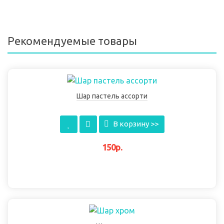
Рекомендуемые товары
Шар пастель ассорти
В корзину >>
150р.