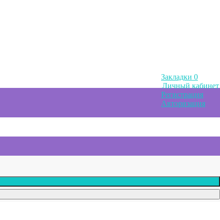
Закладки
0
Личный кабинет
Регистрация
Авторизация