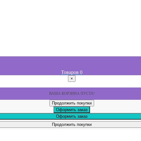
Товаров
0
×
ВАША КОРЗИНА ПУСТА!
Продолжить покупки
Оформить заказ
Оформить заказ
Продолжить покупки