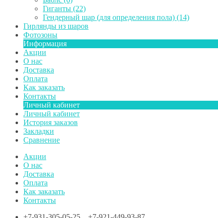
Гиганты (22)
Гендерный шар (для определения пола) (14)
Гирлянды из шаров
Фотозоны
Информация
Акции
О нас
Доставка
Оплата
Как заказать
Контакты
Личный кабинет
Личный кабинет
История заказов
Закладки
Сравнение
Акции
О нас
Доставка
Оплата
Как заказать
Контакты
+7-931-305-05-25 +7-921-449-93-87