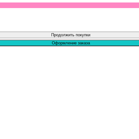
Продолжить покупки
Оформление заказа