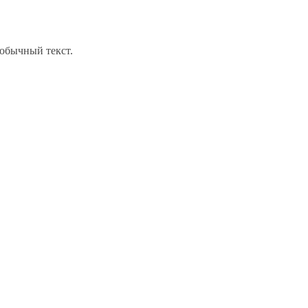
обычный текст.