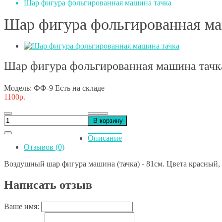
Шар фигура фольгированная машина тачка
Шар фигура фольгированная ма
Шар фигура фольгированная машина тачк
Модель: ФФ-9
Есть на складе
1100р.
В корзину
Описание
Отзывов (0)
Воздушный шар фигура машина (тачка) - 81см. Цвета красный,
Написать отзыв
Ваше имя: